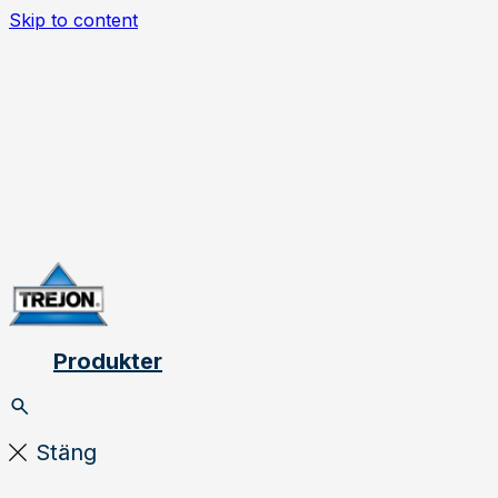
Skip to content
Produkter
Stäng