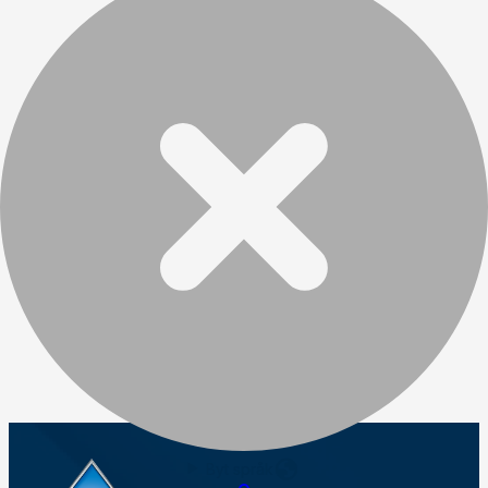
Byt språk