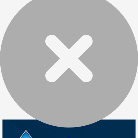
Byt språk