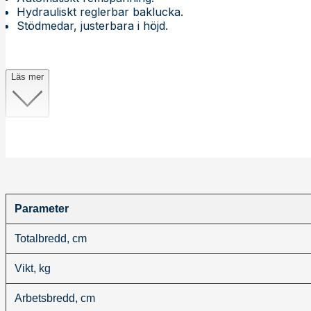
Hydrauliskt reglerbar baklucka.
Stödmedar, justerbara i höjd.
Läs mer
Parameter
Totalbredd, cm
Vikt, kg
Arbetsbredd, cm