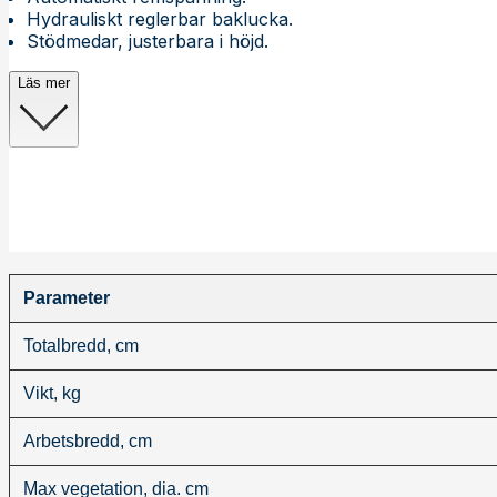
Hydrauliskt reglerbar baklucka.
Stödmedar, justerbara i höjd.
Läs mer
Parameter
Totalbredd, cm
Vikt, kg
Arbetsbredd, cm
Max vegetation, dia. cm