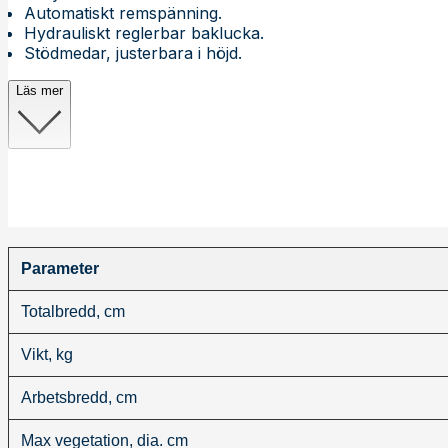
Automatiskt remspänning.
Hydrauliskt reglerbar baklucka.
Stödmedar, justerbara i höjd.
Läs mer
Parameter
Totalbredd, cm
Vikt, kg
Arbetsbredd, cm
Max vegetation, dia. cm