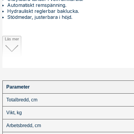
Automatiskt remspänning.
Hydrauliskt reglerbar baklucka.
Stödmedar, justerbara i höjd.
Läs mer
Parameter
Totalbredd, cm
Vikt, kg
Arbetsbredd, cm