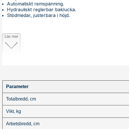
Automatiskt remspänning.
Hydrauliskt reglerbar baklucka.
Stödmedar, justerbara i höjd.
Läs mer
Parameter
Totalbredd, cm
Vikt, kg
Arbetsbredd, cm