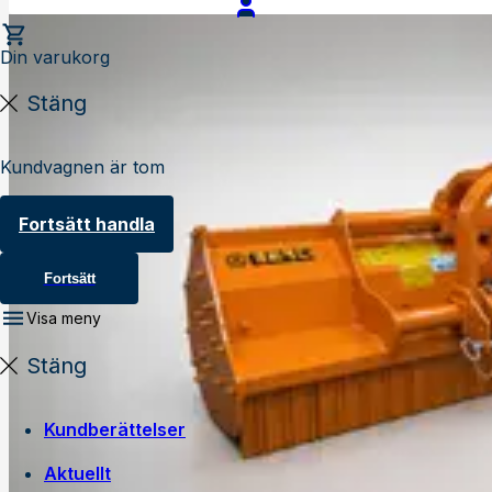
Din varukorg
Stäng
Kundvagnen är tom
Fortsätt handla
Fortsätt
Visa meny
Stäng
Kundberättelser
Aktuellt