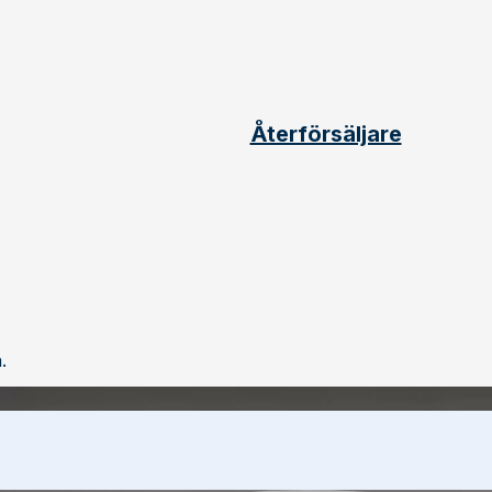
Återförsäljare
.