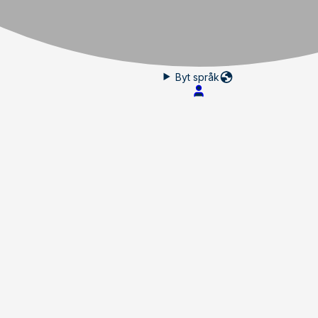
Byt språk