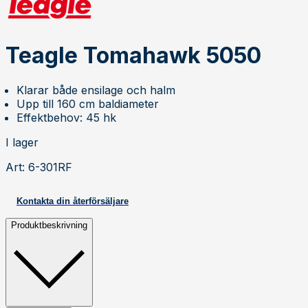
Teagle Tomahawk 5050
Klarar både ensilage och halm
Upp till 160 cm baldiameter
Effektbehov: 45 hk
I lager
Art
:
6-301RF
Kontakta din återförsäljare
Produktbeskrivning