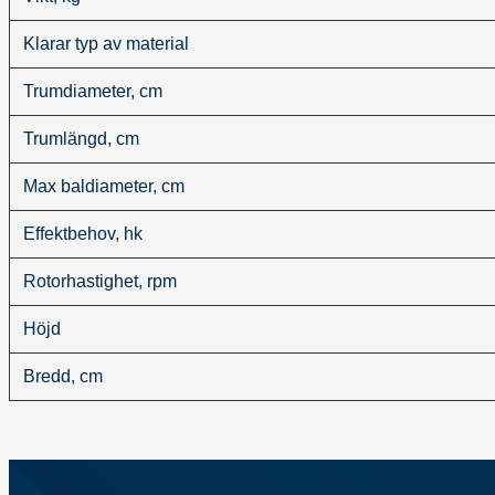
Klarar typ av material
Trumdiameter, cm
Trumlängd, cm
Max baldiameter, cm
Effektbehov, hk
Rotorhastighet, rpm
Höjd
Bredd, cm