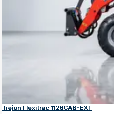
Trejon Flexitrac 1126CAB-EXT