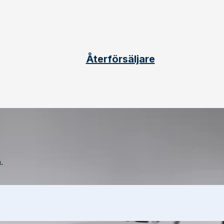
Återförsäljare
.