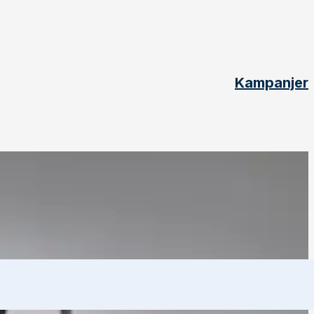
Kampanjer