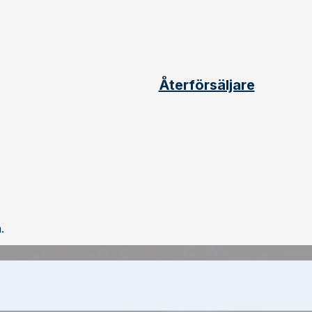
Återförsäljare
.