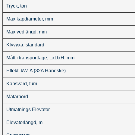
Tryck, ton
Max kapdiameter, mm
Max vedlängd, mm
Klyvyxa, standard
Mått i transportläge, LxDxH, mm
Effekt, kW, A (32A Handske)
Kapsvärd, tum
Matarbord
Utmatnings Elevator
Elevatorlängd, m