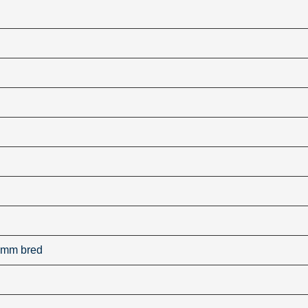
0 mm bred