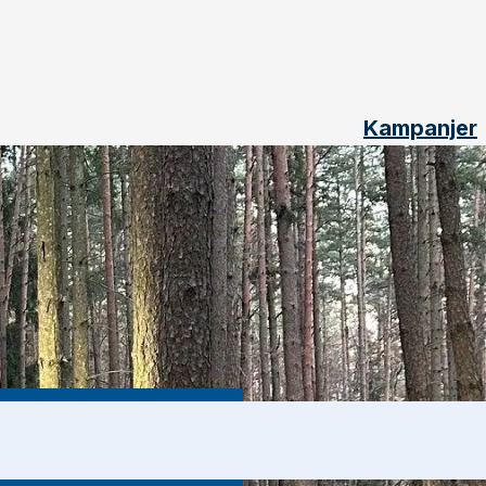
Kampanjer